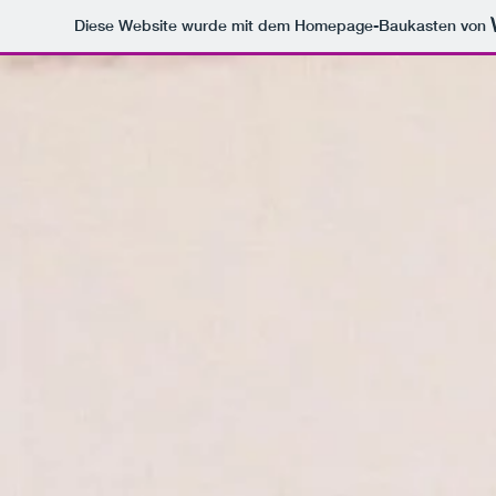
Diese Website wurde mit dem Homepage-Baukasten von